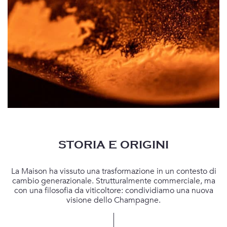
Alternative:
STORIA E ORIGINI
Inviando questo modulo, accetto
l'informativa sulla privacy
La Maison ha vissuto una trasformazione in un contesto di
cambio generazionale. Strutturalmente commerciale, ma
con una filosofia da viticoltore: condividiamo una nuova
visione dello Champagne.