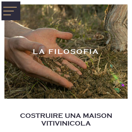
LA FILOSOFIA
COSTRUIRE UNA MAISON
VITIVINICOLA