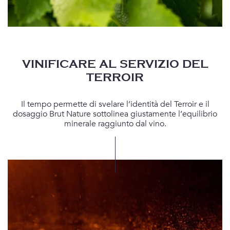
VINIFICARE AL SERVIZIO DEL
TERROIR
Il tempo permette di svelare l’identità del Terroir e il
dosaggio Brut Nature sottolinea giustamente l’equilibrio
minerale raggiunto dal vino.
X