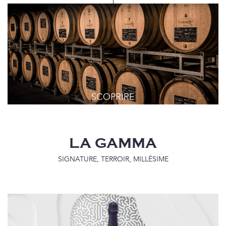
LA GAMMA
SIGNATURE, TERROIR, MILLÉSIME