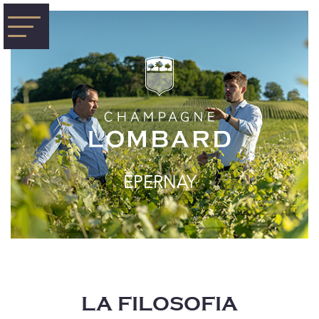
ÉPERNAY
LA FILOSOFIA