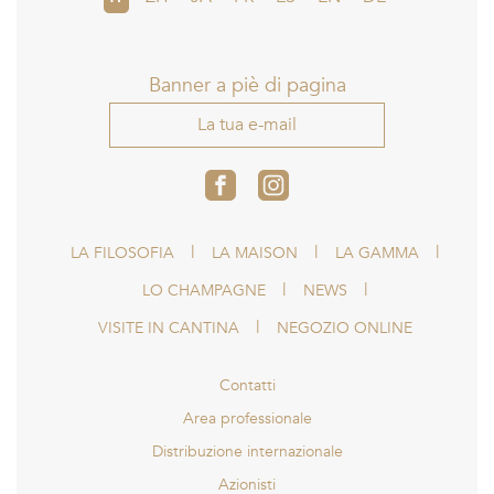
Banner a piè di pagina
La tua e-mail
LA FILOSOFIA
LA MAISON
LA GAMMA
LO CHAMPAGNE
NEWS
VISITE IN CANTINA
NEGOZIO ONLINE
Contatti
Area professionale
Distribuzione internazionale
Azionisti