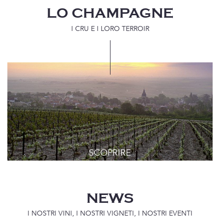
LO CHAMPAGNE
I CRU E I LORO TERROIR
NEWS
I NOSTRI VINI, I NOSTRI VIGNETI, I NOSTRI EVENTI