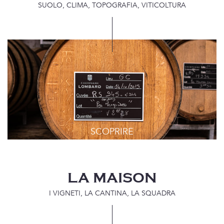
SUOLO, CLIMA, TOPOGRAFIA, VITICOLTURA
LA MAISON
I VIGNETI, LA CANTINA, LA SQUADRA