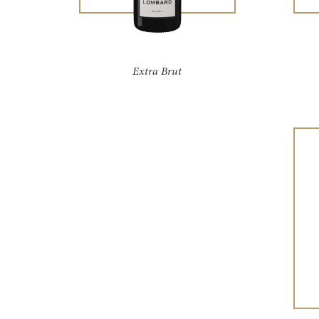
Extra Brut