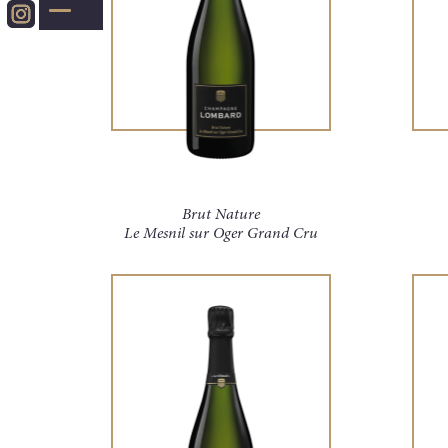
Brut Nature
Le Mesnil sur Oger Grand Cru