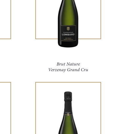
Brut Nature
Verzenay Grand Cru