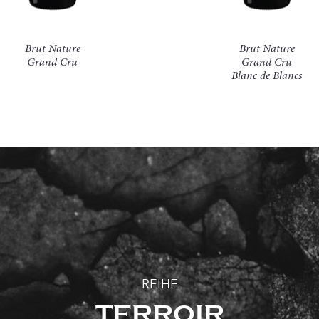
Brut Nature
Brut Nature
Grand Cru
Grand Cru
Blanc de Blancs
REIHE
TERROIR