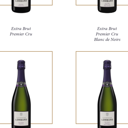
Extra Brut
Extra Brut
Premier Cru
Premier Cru
Blanc de Noirs