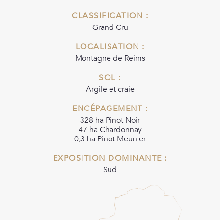
CLASSIFICATION :
Grand Cru
LOCALISATION :
Montagne de Reims
SOL :
Argile et craie
ENCÉPAGEMENT :
328 ha Pinot Noir
47 ha Chardonnay
0,3 ha Pinot Meunier
EXPOSITION DOMINANTE :
Sud
X