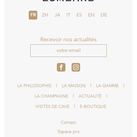
FR
ZH
JA
IT
ES
EN
DE
Recevoir nos actualités
votre email
LA PHILOSOPHIE
LA MAISON
LA GAMME
LA CHAMPAGNE
ACTUALITÉ
VISITES DE CAVE
E-BOUTIQUE
Contact
Espace pro