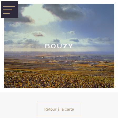
BOUZY
Retour à la carte