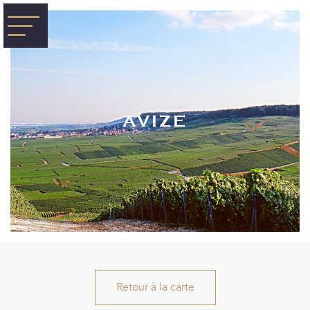
AVIZE
Retour à la carte