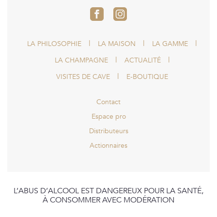
LA PHILOSOPHIE
LA MAISON
LA GAMME
LA CHAMPAGNE
ACTUALITÉ
VISITES DE CAVE
E-BOUTIQUE
Contact
Espace pro
Distributeurs
Actionnaires
L’ABUS D’ALCOOL EST DANGEREUX POUR LA SANTÉ,
À CONSOMMER AVEC MODÉRATION