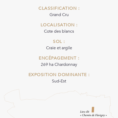
CLASSIFICATION :
Grand Cru
LOCALISATION :
Cote des blancs
SOL :
Craie et argile
ENCÉPAGEMENT :
269 ha Chardonnay
X
EXPOSITION DOMINANTE :
Sud-Est
Alternative: