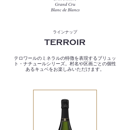
Grand Cru
Blanc de Blancs
ラインナップ
TERROIR
テロワールのミネラルの特徴を表現するブリュッ
ト・ナチュールシリーズ。村名や区画ごとの個性
あるキュベをお楽しみいただけます。