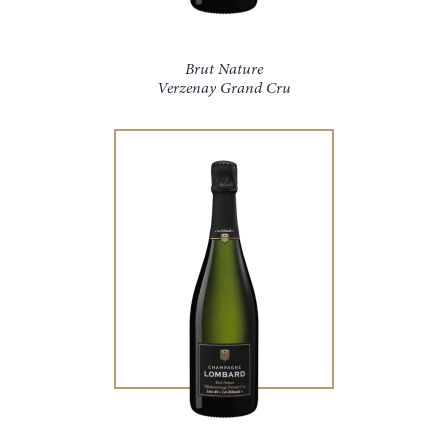
Brut Nature
Verzenay Grand Cru
このフォームを送信することで、私は以下のことに同意し
ます。
個人情報保護方針