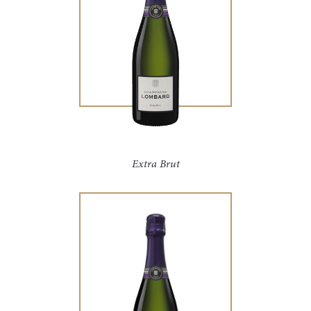
Extra Brut