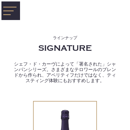
ラインナップ
SIGNATURE
シェフ・ド・カーヴによって「署名された」シャ
ンパンシリーズ。さまざまなテロワールのブレン
ドから作られ、アペリティフだけではなく、ティ
スティング体験にもおすすめします。