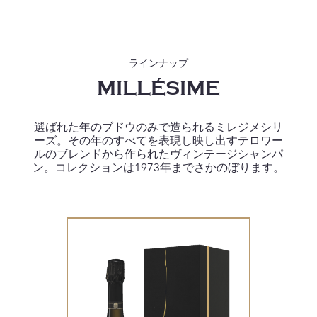
ラインナップ
MILLÉSIME
選ばれた年のブドウのみで造られるミレジメシリ
ーズ。その年のすべてを表現し映し出すテロワー
ルのブレンドから作られたヴィンテージシャンパ
ン。コレクションは1973年までさかのぼります。