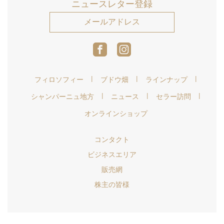
ニュースレター登録
メールアドレス
フィロソフィー
ブドウ畑
ラインナップ
シャンパーニュ地方
ニュース
セラー訪問
オンラインショップ
コンタクト
ビジネスエリア
販売網
株主の皆様