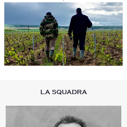
LA SQUADRA