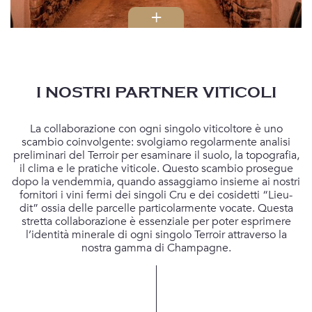
I NOSTRI PARTNER VITICOLI
La collaborazione con ogni singolo viticoltore è uno
scambio coinvolgente: svolgiamo regolarmente analisi
preliminari del Terroir per esaminare il suolo, la topografia,
il clima e le pratiche viticole. Questo scambio prosegue
dopo la vendemmia, quando assaggiamo insieme ai nostri
fornitori i vini fermi dei singoli Cru e dei cosidetti “Lieu-
dit” ossia delle parcelle particolarmente vocate. Questa
stretta collaborazione è essenziale per poter esprimere
l’identità minerale di ogni singolo Terroir attraverso la
nostra gamma di Champagne.