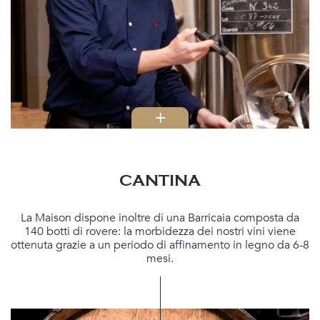
dei vini.
Laurent VAILLANT
CANTINA
La Maison dispone inoltre di una Barricaia composta da
140 botti di rovere: la morbidezza dei nostri vini viene
ottenuta grazie a un periodo di affinamento in legno da 6-8
mesi.